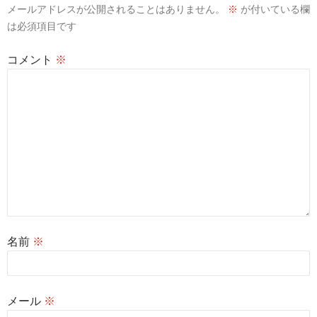
メールアドレスが公開されることはありません。
※
が付いている欄
は必須項目です
コメント
※
名前
※
メール
※