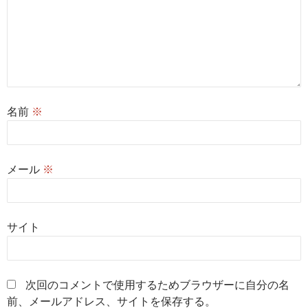
名前
※
メール
※
サイト
次回のコメントで使用するためブラウザーに自分の名
前、メールアドレス、サイトを保存する。