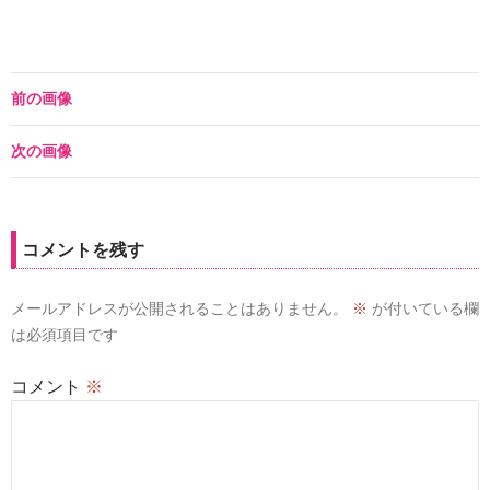
前の画像
次の画像
コメントを残す
メールアドレスが公開されることはありません。
※
が付いている欄
は必須項目です
コメント
※