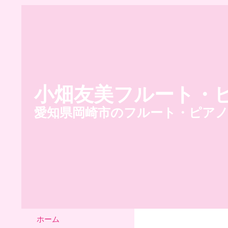
小畑友美フルート・
愛知県岡崎市のフルート・ピア
ホーム