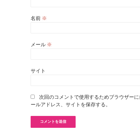
名前
※
メール
※
サイト
次回のコメントで使用するためブラウザーに
ールアドレス、サイトを保存する。