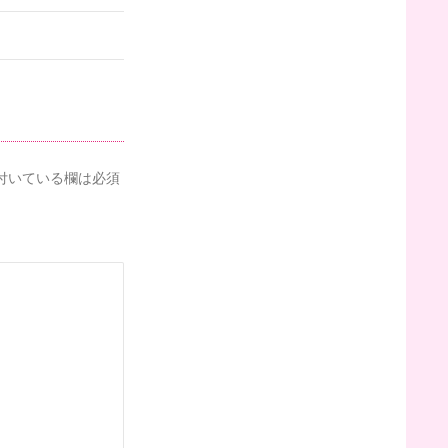
付いている欄は必須