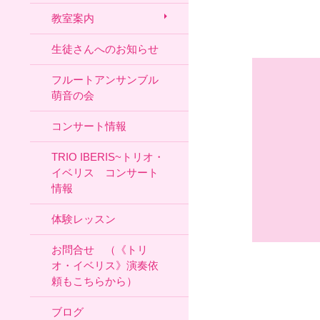
教室案内
生徒さんへのお知らせ
フルートアンサンブル
萌音の会
コンサート情報
TRIO IBERIS~トリオ・
イベリス コンサート
情報
体験レッスン
お問合せ （《トリ
オ・イベリス》演奏依
頼もこちらから）
ブログ