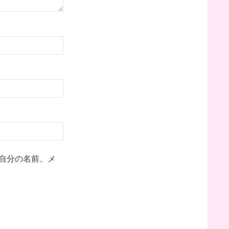
自分の名前、メ