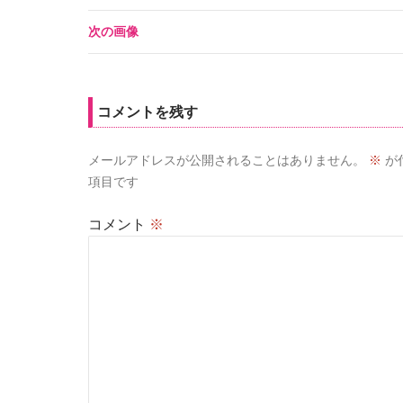
次の画像
コメントを残す
メールアドレスが公開されることはありません。
※
が
項目です
コメント
※